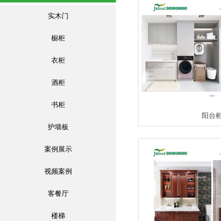
实木门
橱柜
衣柜
酒柜
书柜
阳台
护墙板
案例展示
视频案例
客餐厅
楼梯