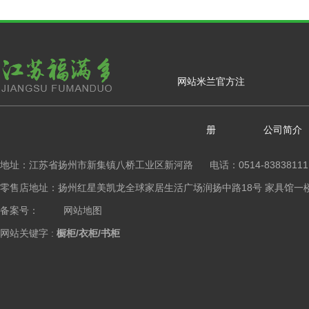
网站米兰官方注
册
公司简介
地址：江苏省扬州市新集镇八桥工业区新河路 电话：0514-83838111
零售店地址：扬州红星美凯龙全球家居生活广场润扬中路18号 家具馆一楼橱柜区 Copy
备案号：
网站地图
网站关键字 :
橱柜/衣柜/书柜