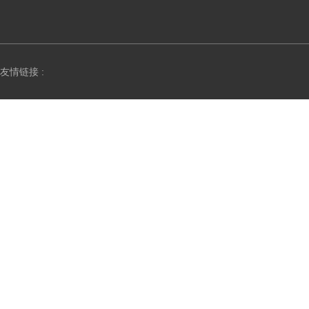
友情链接 :