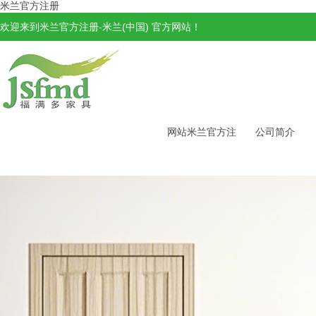
米兰官方注册
欢迎来到米兰官方注册-米兰(中国) 官方网站！
网站米兰官方注
公司简介
册