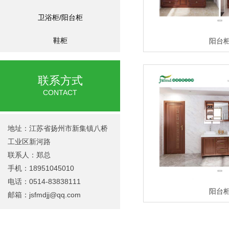
卫浴柜/阳台柜
鞋柜
阳台
联系方式
CONTACT
地址：江苏省扬州市新集镇八桥
工业区新河路
联系人：郑总
手机：18951045010
电话：0514-83838111
阳台
邮箱：
jsfmdjj@qq.com