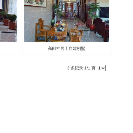
高邮神居山自建别墅
3 条记录 1/1 页