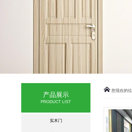
您现在的位
产品展示
PRODUCT LIST
实木门