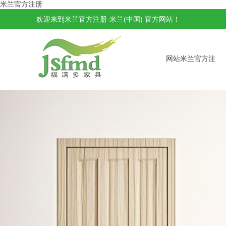
米兰官方注册
欢迎来到米兰官方注册-米兰(中国) 官方网站！
网站米兰官方注
册